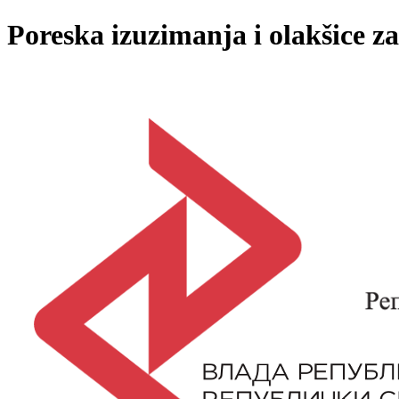
Poreska izuzimanja i olakšice za