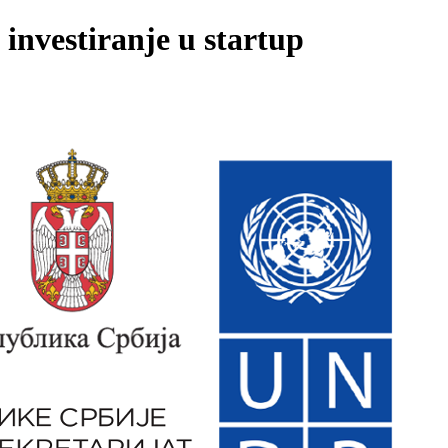
 investiranje u startup