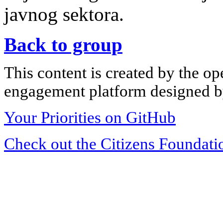
javnog sektora.
Back to group
This content is created by the op
engagement platform designed by
Your Priorities on GitHub
Check out the Citizens Foundati