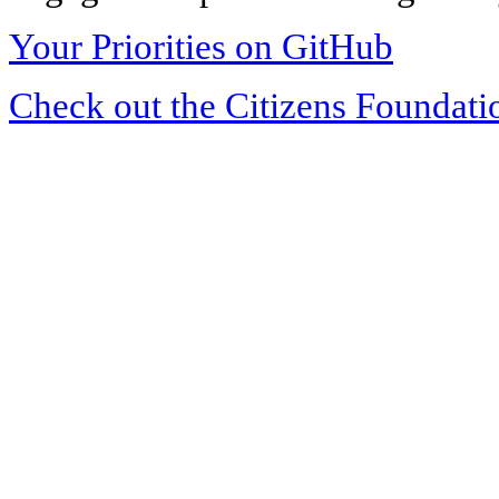
Your Priorities on GitHub
Check out the Citizens Foundati